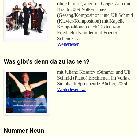
ohne Pardon, aber mit Geige, Ach und
Krach 2009 Volker Thies
(Gesang/Komposition) und Uli Schmid
(Klavier/Komposition) mit Kapelle
Kompositionen nach Texten von
Friedhelm Kändler und Frieder
Schenck …
Weiterlesen
→
Was gibt’s denn da zu lachen?
mit Juliane Kosarev (Stimme) und Uli
Schmid (Piano) Erschienen im Verlag
Steinbach Sprechende Bücher, 2004 …
Weiterlesen
→
Nummer Neun