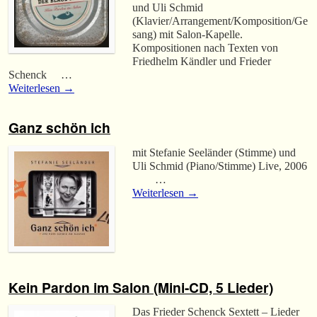
und Uli Schmid
(Klavier/Arrangement/Komposition/Ge
sang) mit Salon-Kapelle.
Kompositionen nach Texten von
Friedhelm Kändler und Frieder
Schenck …
Weiterlesen
→
Ganz schön ich
mit Stefanie Seeländer (Stimme) und
Uli Schmid (Piano/Stimme) Live, 2006
…
Weiterlesen
→
Kein Pardon im Salon (Mini-CD, 5 Lieder)
Das Frieder Schenck Sextett – Lieder