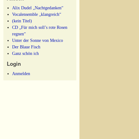
Alix Dudel „Nachtgedanken“
Vocalensemble „klangreich“
(kein Titel)
CD „Für mich soll’s rote Rosen
regnen“
Unter der Sonne von Mexico
Der Blaue Fisch
Ganz schön ich
Login
Anmelden