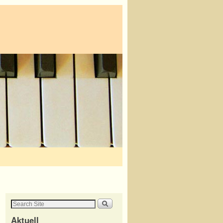
Aktuell