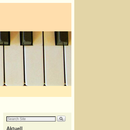
Aktuell