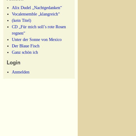
Alix Dudel „Nachtgedanken“
Vocalensemble „klangreich“
(kein Titel)
CD „Für mich soll’s rote Rosen
regnen“
Unter der Sonne von Mexico
Der Blaue Fisch
Ganz schön ich
Login
Anmelden